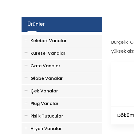
Ürünler
Kelebek Vanalar
Burçelik G
yüksek akı
Küresel Vanalar
Gate Vanalar
Globe Vanalar
Çek Vanalar
Plug Vanalar
Döküm
Pislik Tutucular
Hijyen Vanalar