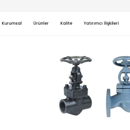
Kurumsal
Ürünler
Kalite
Yatırımcı İlişkileri