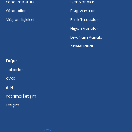
Yönetim Kurulu
Çek Vanalar
Yöneticiler
Plug Vanalar
Müşteri İlişkileri
Pislik Tutucular
Hijyen Vanalar
Diyafram Vanalar
Aksesuarlar
Diğer
Haberler
KVKK
BTH
Yatırımcı İletişim
İletişim