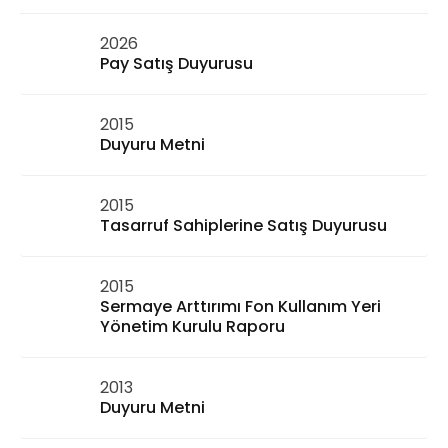
2026
Pay Satış Duyurusu
2015
Duyuru Metni
2015
Tasarruf Sahiplerine Satış Duyurusu
2015
Sermaye Arttırımı Fon Kullanım Yeri
Yönetim Kurulu Raporu
2013
Duyuru Metni