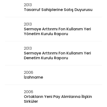
2013
Tasarruf Sahiplerine Satış Duyurusu
2013
Sermaye Arttırımı Fon Kullanım Yeri
Yönetim Kurulu Raporu
2013
Sermaye Arttırımı Fon Kullanım Yeri
Denetim Kurulu Raporu
2006
İzahname
2006
Ortakların Yeni Pay Alımlarına İlişkin
Sirküler