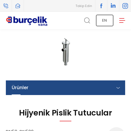
Takip Edin
EN
Ürünler
Hijyenik Pislik Tutucular