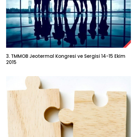
3. TMMOB Jeotermal Kongresi ve Sergisi 14-15 Ekim
2015