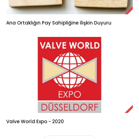
Ana Ortaklığın Pay Sahipliğine İlişkin Duyuru
Valve World Expo - 2020