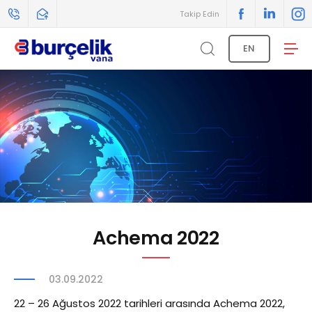
Takip Edin
EN
Achema 2022
03.09.2022
22 – 26 Ağustos 2022 tarihleri arasında Achema 2022,