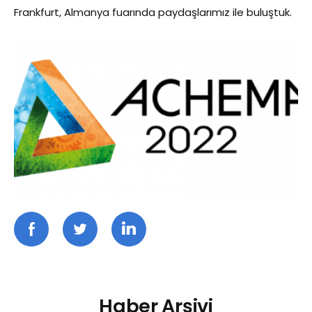
Frankfurt, Almanya fuarında paydaşlarımız ile buluştuk.
Haber Arşivi