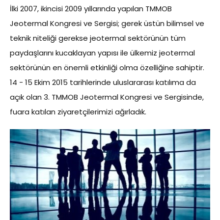
İlki 2007, ikincisi 2009 yıllarında yapılan TMMOB
Jeotermal Kongresi ve Sergisi; gerek üstün bilimsel ve
teknik niteliği gerekse jeotermal sektörünün tüm
paydaşlarını kucaklayan yapısı ile ülkemiz jeotermal
sektörünün en önemli etkinliği olma özelliğine sahiptir.
14 - 15 Ekim 2015 tarihlerinde uluslararası katılıma da
açık olan 3. TMMOB Jeotermal Kongresi ve Sergisinde,
fuara katılan ziyaretçilerimizi ağırladık.