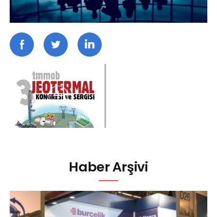
Haber Arşivi