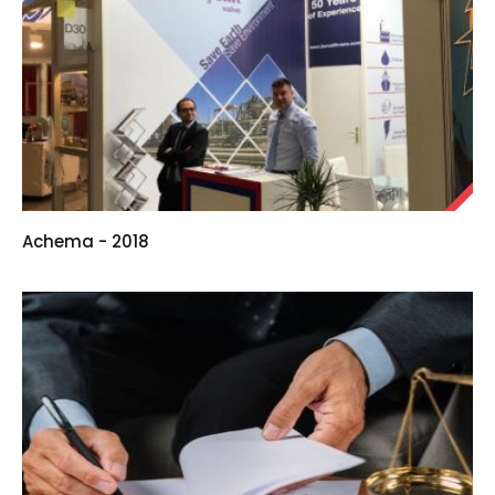
Achema - 2018