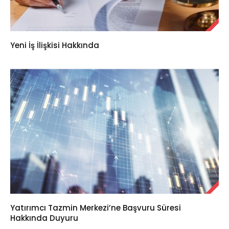
Yeni İş İlişkisi Hakkında
Yatırımcı Tazmin Merkezi’ne Başvuru Süresi
Hakkında Duyuru