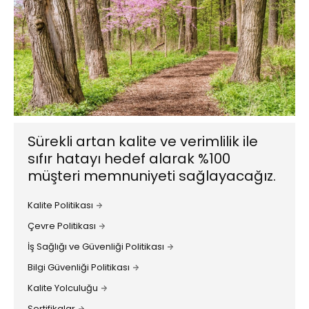
Sürekli artan kalite ve verimlilik ile
sıfır hatayı hedef alarak %100
müşteri memnuniyeti sağlayacağız.
Kalite Politikası
Çevre Politikası
İş Sağlığı ve Güvenliği Politikası
Bilgi Güvenliği Politikası
Kalite Yolculuğu
Sertifikalar