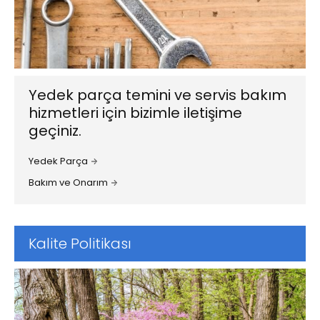
Yedek parça temini ve servis bakım
hizmetleri için bizimle iletişime
geçiniz.
Yedek Parça
Bakım ve Onarım
Kalite Politikası