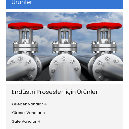
Ürünler
Endüstri Prosesleri için Ürünler
Kelebek Vanalar
Küresel Vanalar
Gate Vanalar