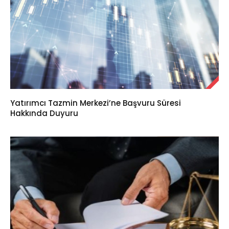
Yatırımcı Tazmin Merkezi’ne Başvuru Süresi
Hakkında Duyuru