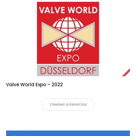
Valve World Expo – 2022
TÜMÜNÜ GÖRÜNTÜLE