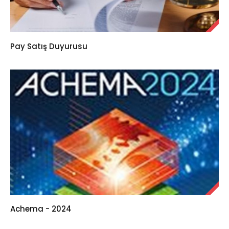
Pay Satış Duyurusu
Achema - 2024